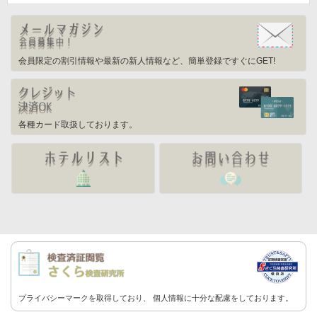
会員限定の割引情報や最新の新人情報など、簡単登録ですぐにGET!
各種カード取扱しております。
プライバシーマークを取得しており、
個人情報に
十分な配慮をしております。