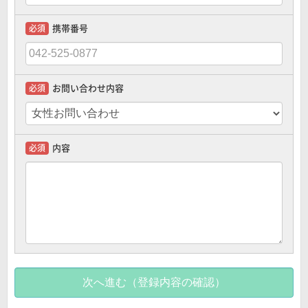
携帯番号
お問い合わせ内容
内容